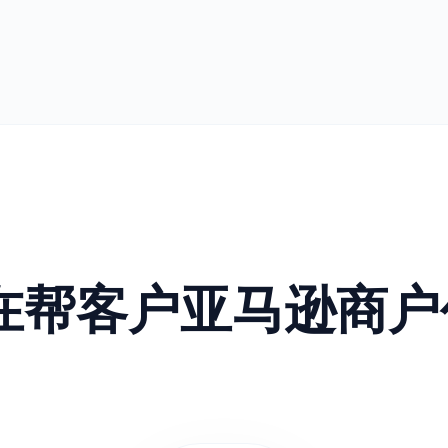
正在帮客户亚马逊商