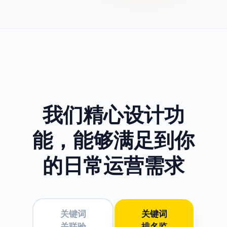
我们精心设计功
能，
能够满足到你
的日常运营需求
关键词
关键词
关联验
排名监