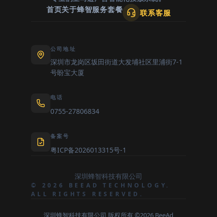
首页
关于蜂智
服务套餐
联系客服
公司地址
深圳市龙岗区坂田街道大发埔社区里浦街7-1
号盼宝大厦
电话
0755-27806834
备案号
粤ICP备2026013315号-1
深圳蜂智科技有限公司
© 2026 BEEAD TECHNOLOGY.
ALL RIGHTS RESERVED.
深圳蜂智科技有限公司 版权所有 ©2026 BeeAd