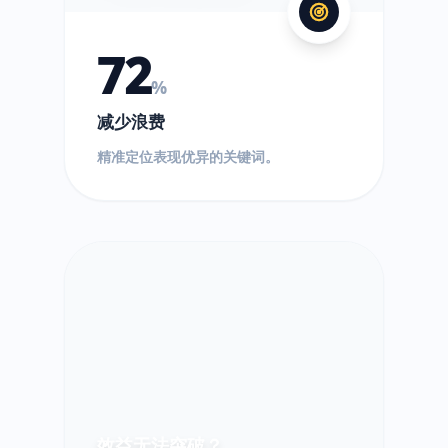
72
%
减少浪费
精准定位表现优异的关键词。
效益无法突破？