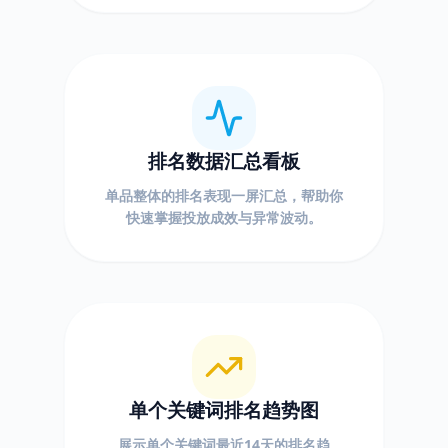
排名数据汇总看板
单品整体的排名表现一屏汇总，帮助你
快速掌握投放成效与异常波动。
单个关键词排名趋势图
展示单个关键词最近14天的排名趋