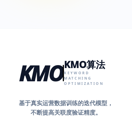
KMO算法
KMO
KEYWORD
MATCHING
OPTIMIZATION
基于真实运营数据训练的迭代模型，
不断提高关联度验证精度。