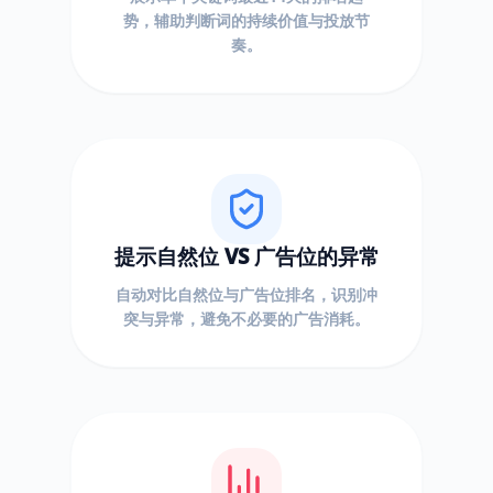
势，辅助判断词的持续价值与投放节
奏。
提示自然位 VS 广告位的异常
自动对比自然位与广告位排名，识别冲
突与异常，避免不必要的广告消耗。