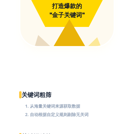
打造爆款的
"金子关键词"
关键词粗筛
1. 从海量关键词来源获取数据
2. 自动根据自定义规则剔除无关词