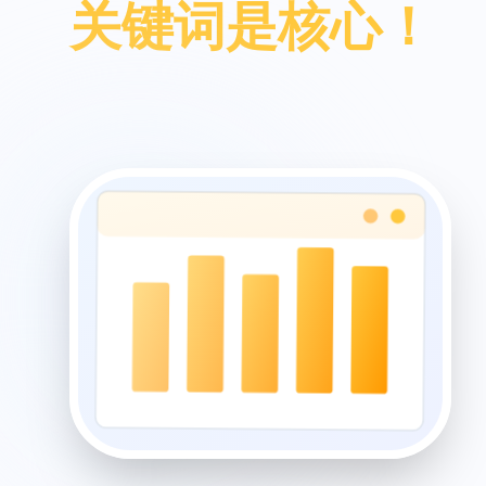
关键词是核心！