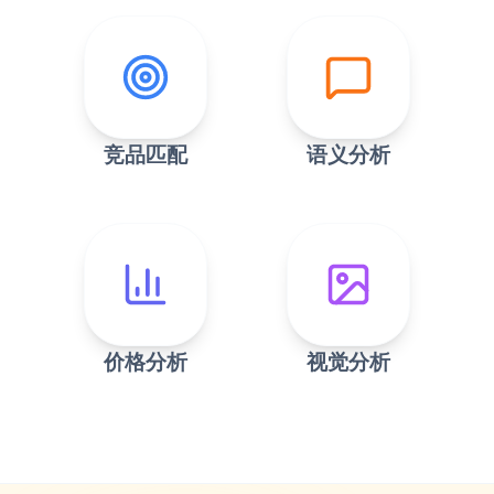
竞品匹配
语义分析
价格分析
视觉分析