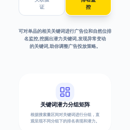
证
控
可对单品的相关关键词进行广告位和自然位排
名监控,挖掘出潜力关键词,发现异常变动
的关键词,助你调整广告投放策略。
关键词潜力分组矩阵
根据搜索量区间对关键词进行分组，直
观呈现不同分组下的排名表现和潜力。