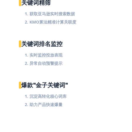
关键词精筛
1. 获取亚马逊实时搜索数据
2. KMO算法精准计算关联度
关键词排名监控
1. 实时监控投放表现
2. 异常自动预警提示
爆款"金子关键词"
1. 沉淀高转化核心词库
2. 助力产品快速爆量