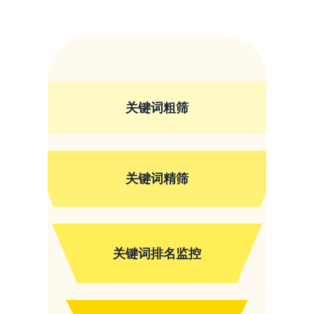
关键词粗筛
关键词精筛
关键词排名监控