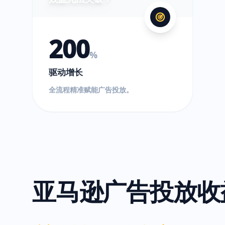
200
%
驱动增长
全流程精准赋能广告投放。
亚马逊广告投放收