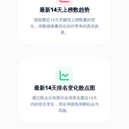
最新14天上榜数趋势
跟踪最近14天关键词上榜数量的变
化，用数据衡量优化动作带来的真实效
果。
最新14天排名变化散点图
通过散点分布展示全词库在最近14天
内的排名变化，用全局视角洞察机会与
风险。