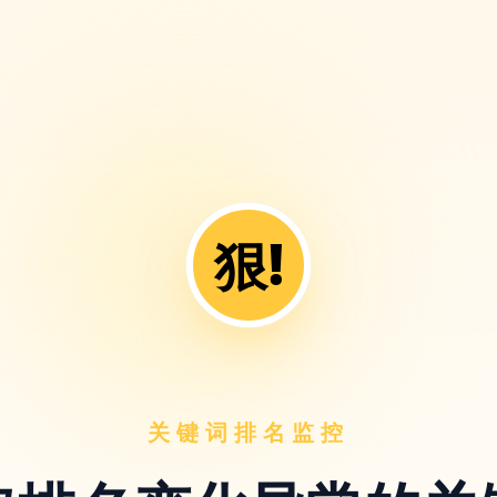
狠!
关键词排名监控