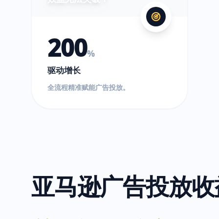
200
%
驱动增长
全流程精准赋能广告投放。
亚马逊广告投放收