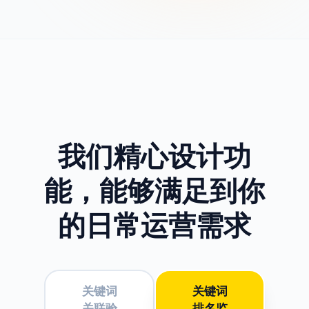
我们精心设计功
能，
能够满足到你
的日常运营需求
关键词
关键词
关联验
排名监