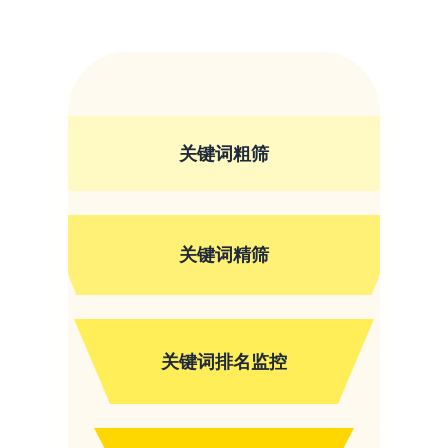
关键词粗筛
关键词精筛
关键词排名监控