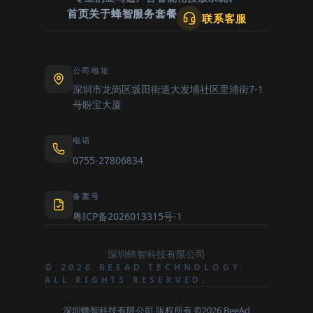
首页
关于蜂智
服务套餐
联系客服
公司地址
深圳市龙岗区坂田街道大发埔社区里浦街7-1
号盼宝大厦
电话
0755-27806834
备案号
粤ICP备2026013315号-1
深圳蜂智科技有限公司
© 2026 BEEAD TECHNOLOGY.
ALL RIGHTS RESERVED.
深圳蜂智科技有限公司 版权所有 ©2026 BeeAd