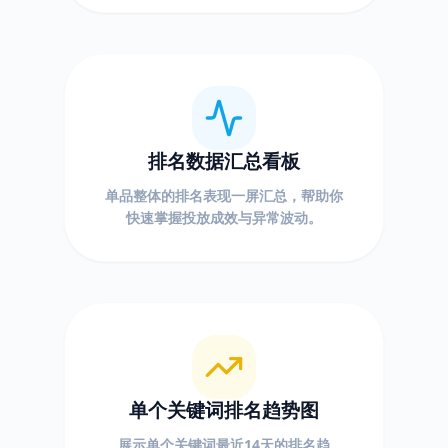
排名数据汇总看板
单品整体的排名表现一屏汇总，帮助你
快速掌握投放成效与异常波动。
单个关键词排名趋势图
展示单个关键词最近14天的排名趋