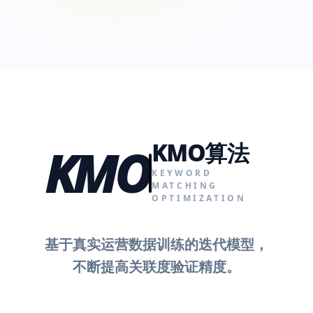
KMO算法
KMO
KEYWORD
MATCHING
OPTIMIZATION
基于真实运营数据训练的迭代模型，
不断提高关联度验证精度。