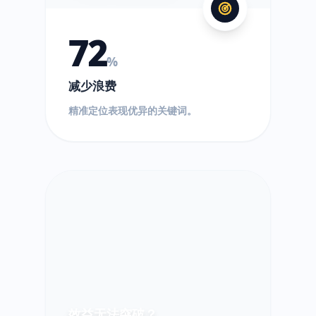
72
%
减少浪费
精准定位表现优异的关键词。
效益无法突破？