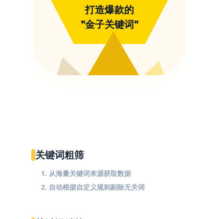
打造爆款的
"金子关键词"
关键词粗筛
1. 从海量关键词来源获取数据
2. 自动根据自定义规则剔除无关词