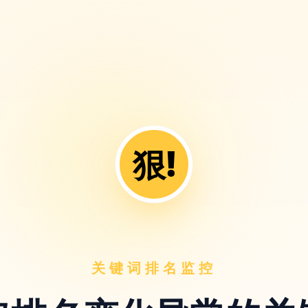
狠!
关键词排名监控