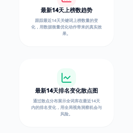
最新14天上榜数趋势
跟踪最近14天关键词上榜数量的变
化，用数据衡量优化动作带来的真实效
果。
最新14天排名变化散点图
通过散点分布展示全词库在最近14天
内的排名变化，用全局视角洞察机会与
风险。