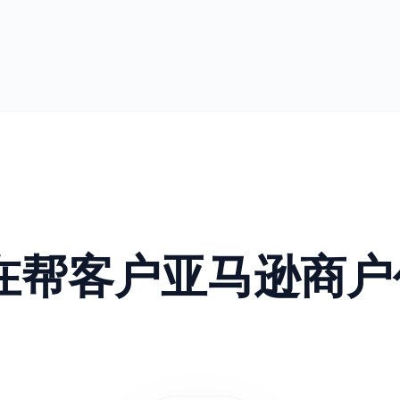
正在帮客户亚马逊商