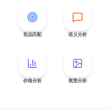
竞品匹配
语义分析
价格分析
视觉分析