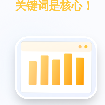
关键词是核心！