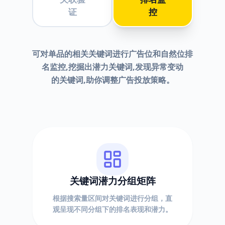
证
控
可对单品的相关关键词进行广告位和自然位排
名监控,挖掘出潜力关键词,发现异常变动
的关键词,助你调整广告投放策略。
关键词潜力分组矩阵
根据搜索量区间对关键词进行分组，直
观呈现不同分组下的排名表现和潜力。