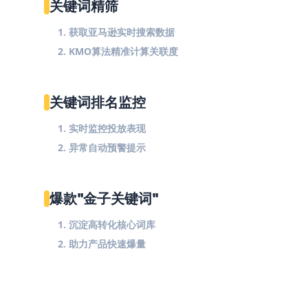
关键词精筛
1. 获取亚马逊实时搜索数据
2. KMO算法精准计算关联度
关键词排名监控
1. 实时监控投放表现
2. 异常自动预警提示
爆款"金子关键词"
1. 沉淀高转化核心词库
2. 助力产品快速爆量