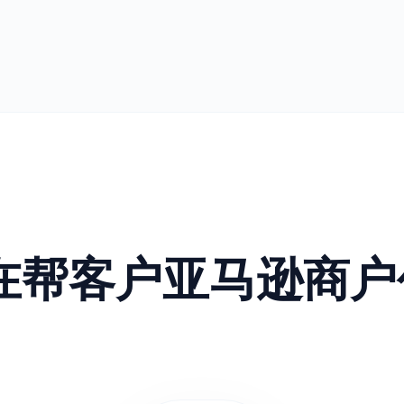
正在帮客户亚马逊商