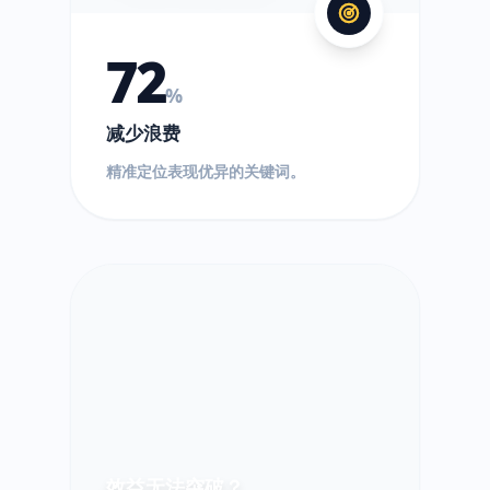
72
%
减少浪费
精准定位表现优异的关键词。
效益无法突破？