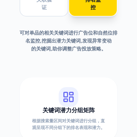
证
控
可对单品的相关关键词进行广告位和自然位排
名监控,挖掘出潜力关键词,发现异常变动
的关键词,助你调整广告投放策略。
关键词潜力分组矩阵
根据搜索量区间对关键词进行分组，直
观呈现不同分组下的排名表现和潜力。