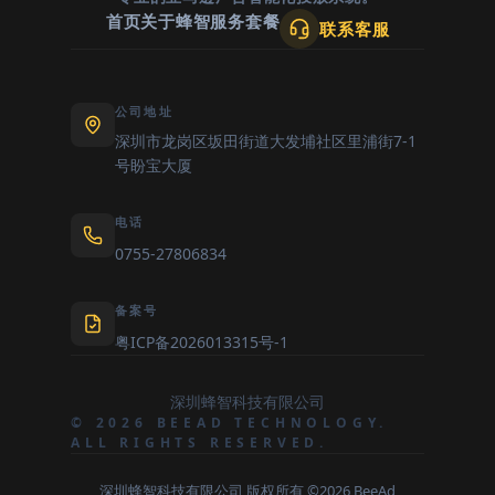
首页
关于蜂智
服务套餐
联系客服
公司地址
深圳市龙岗区坂田街道大发埔社区里浦街7-1
号盼宝大厦
电话
0755-27806834
备案号
粤ICP备2026013315号-1
深圳蜂智科技有限公司
© 2026 BEEAD TECHNOLOGY.
ALL RIGHTS RESERVED.
深圳蜂智科技有限公司 版权所有 ©2026 BeeAd