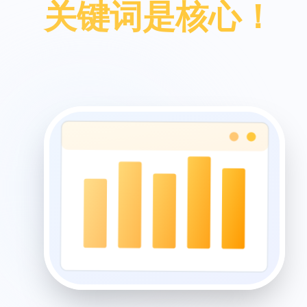
关键词是核心！