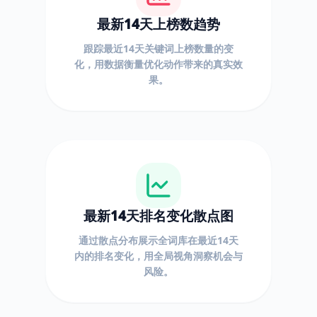
最新14天上榜数趋势
跟踪最近14天关键词上榜数量的变
化，用数据衡量优化动作带来的真实效
果。
最新14天排名变化散点图
通过散点分布展示全词库在最近14天
内的排名变化，用全局视角洞察机会与
风险。