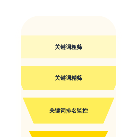
关键词粗筛
关键词精筛
关键词排名监控