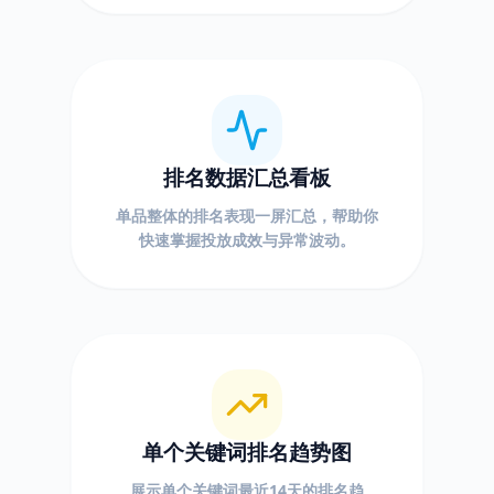
排名数据汇总看板
单品整体的排名表现一屏汇总，帮助你
快速掌握投放成效与异常波动。
单个关键词排名趋势图
展示单个关键词最近14天的排名趋