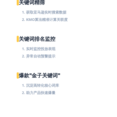
关键词精筛
1. 获取亚马逊实时搜索数据
2. KMO算法精准计算关联度
关键词排名监控
1. 实时监控投放表现
2. 异常自动预警提示
爆款"金子关键词"
1. 沉淀高转化核心词库
2. 助力产品快速爆量