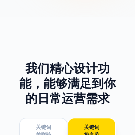
我们精心设计功
能，
能够满足到你
的日常运营需求
关键词
关键词
关联验
排名监