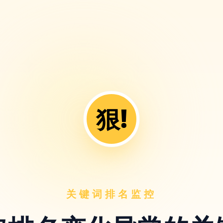
狠!
关键词排名监控