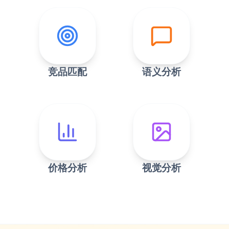
竞品匹配
语义分析
价格分析
视觉分析