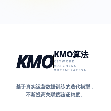
KMO算法
KMO
KEYWORD
MATCHING
OPTIMIZATION
基于真实运营数据训练的迭代模型，
不断提高关联度验证精度。