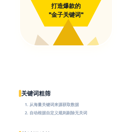
打造爆款的
"金子关键词"
关键词粗筛
1. 从海量关键词来源获取数据
2. 自动根据自定义规则剔除无关词