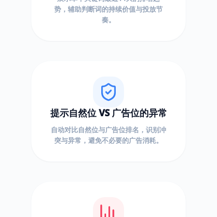
势，辅助判断词的持续价值与投放节
奏。
提示自然位 VS 广告位的异常
自动对比自然位与广告位排名，识别冲
突与异常，避免不必要的广告消耗。