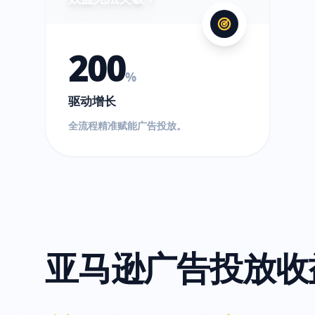
200
%
驱动增长
全流程精准赋能广告投放。
亚马逊广告投放收