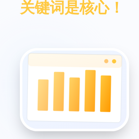
关键词是核心！