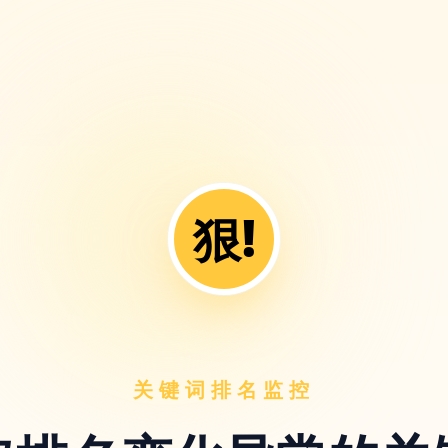
狠!
关键词排名监控