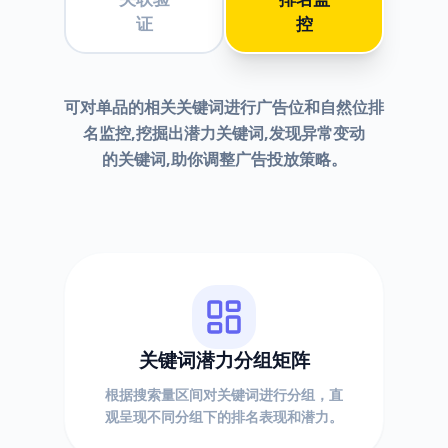
证
控
可对单品的相关关键词进行广告位和自然位排
名监控,挖掘出潜力关键词,发现异常变动
的关键词,助你调整广告投放策略。
关键词潜力分组矩阵
根据搜索量区间对关键词进行分组，直
观呈现不同分组下的排名表现和潜力。