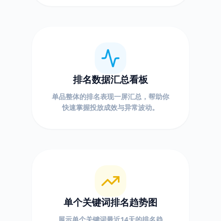
排名数据汇总看板
单品整体的排名表现一屏汇总，帮助你
快速掌握投放成效与异常波动。
单个关键词排名趋势图
展示单个关键词最近14天的排名趋