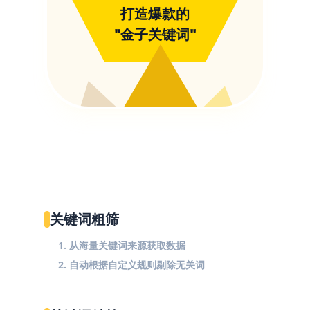
打造爆款的
"金子关键词"
关键词粗筛
1. 从海量关键词来源获取数据
2. 自动根据自定义规则剔除无关词