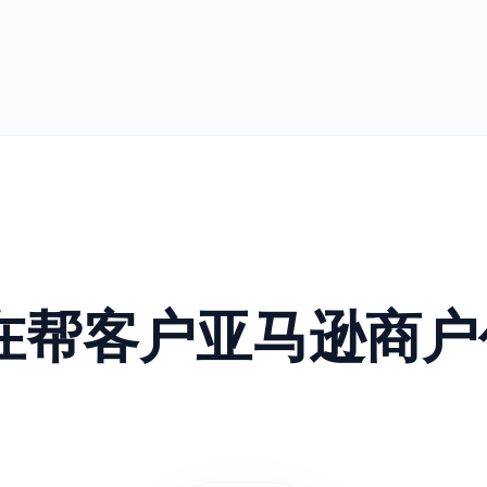
正在帮客户亚马逊商