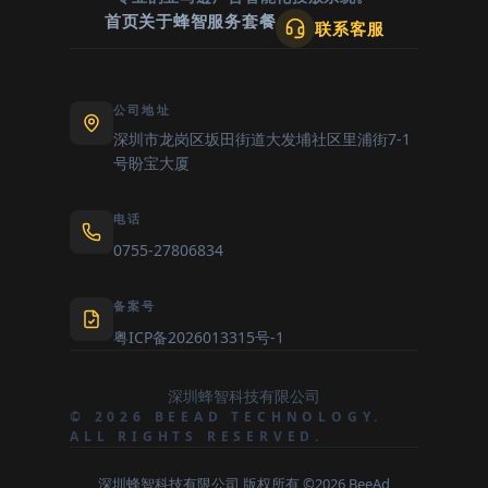
首页
关于蜂智
服务套餐
联系客服
公司地址
深圳市龙岗区坂田街道大发埔社区里浦街7-1
号盼宝大厦
电话
0755-27806834
备案号
粤ICP备2026013315号-1
深圳蜂智科技有限公司
© 2026 BEEAD TECHNOLOGY.
ALL RIGHTS RESERVED.
深圳蜂智科技有限公司 版权所有 ©2026 BeeAd