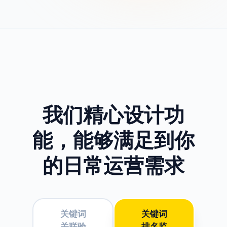
我们精心设计功
能，
能够满足到你
的日常运营需求
关键词
关键词
关联验
排名监