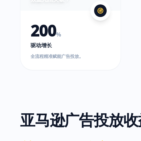
200
%
驱动增长
全流程精准赋能广告投放。
亚马逊广告投放收