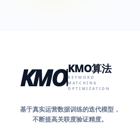
KMO算法
KMO
KEYWORD
MATCHING
OPTIMIZATION
基于真实运营数据训练的迭代模型，
不断提高关联度验证精度。