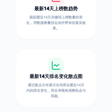
最新14天上榜数趋势
跟踪最近14天关键词上榜数量的变
化，用数据衡量优化动作带来的真实效
果。
最新14天排名变化散点图
通过散点分布展示全词库在最近14天
内的排名变化，用全局视角洞察机会与
风险。