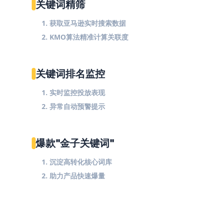
关键词精筛
1. 获取亚马逊实时搜索数据
2. KMO算法精准计算关联度
关键词排名监控
1. 实时监控投放表现
2. 异常自动预警提示
爆款"金子关键词"
1. 沉淀高转化核心词库
2. 助力产品快速爆量