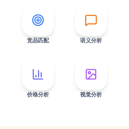
竞品匹配
语义分析
价格分析
视觉分析