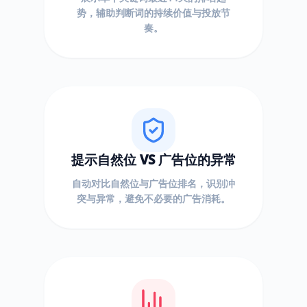
势，辅助判断词的持续价值与投放节
奏。
提示自然位 VS 广告位的异常
自动对比自然位与广告位排名，识别冲
突与异常，避免不必要的广告消耗。