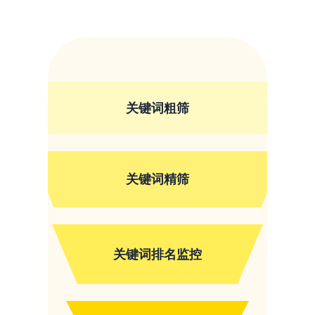
关键词粗筛
关键词精筛
关键词排名监控