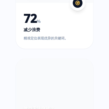
72
%
减少浪费
精准定位表现优异的关键词。
效益无法突破？