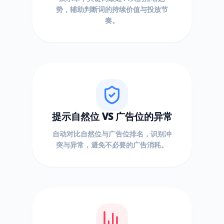
势，辅助判断词的持续价值与投放节
奏。
提示自然位 VS 广告位的异常
自动对比自然位与广告位排名，识别冲
突与异常，避免不必要的广告消耗。