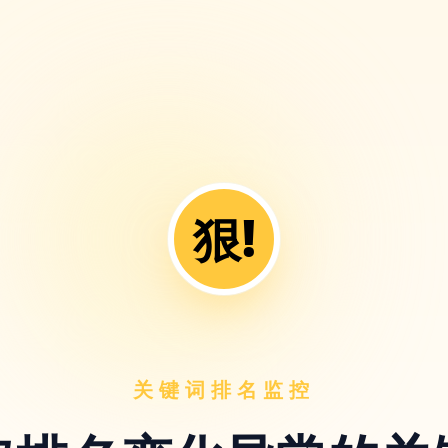
狠!
关键词排名监控