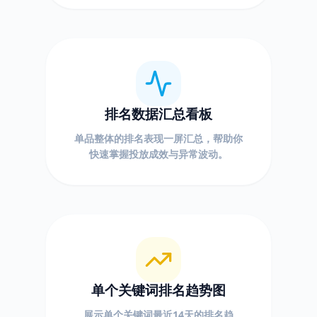
排名数据汇总看板
单品整体的排名表现一屏汇总，帮助你
快速掌握投放成效与异常波动。
单个关键词排名趋势图
展示单个关键词最近14天的排名趋