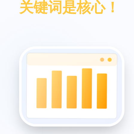
关键词是核心！