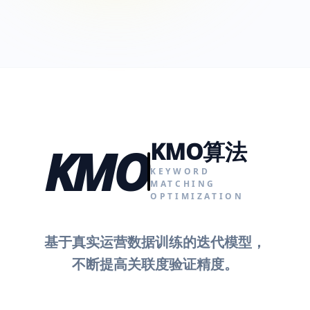
KMO算法
KMO
KEYWORD
MATCHING
OPTIMIZATION
基于真实运营数据训练的迭代模型，
不断提高关联度验证精度。