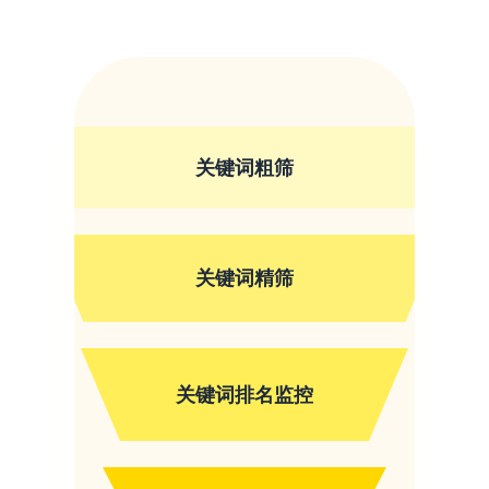
关键词粗筛
关键词精筛
关键词排名监控