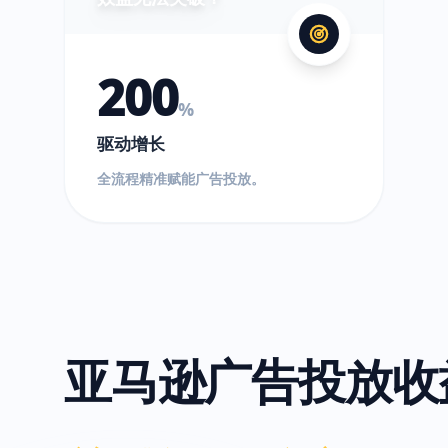
200
%
驱动增长
全流程精准赋能广告投放。
亚马逊广告投放收