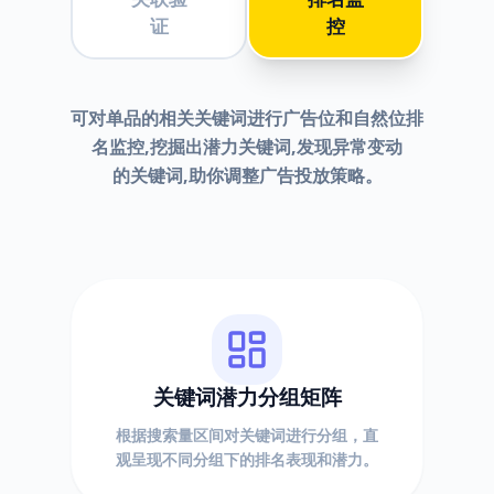
证
控
可对单品的相关关键词进行广告位和自然位排
名监控,挖掘出潜力关键词,发现异常变动
的关键词,助你调整广告投放策略。
关键词潜力分组矩阵
根据搜索量区间对关键词进行分组，直
观呈现不同分组下的排名表现和潜力。