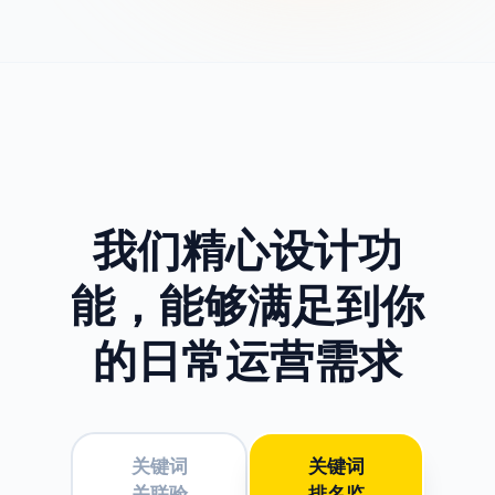
我们精心设计功
能，
能够满足到你
的日常运营需求
关键词
关键词
关联验
排名监