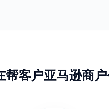
正在帮客户亚马逊商