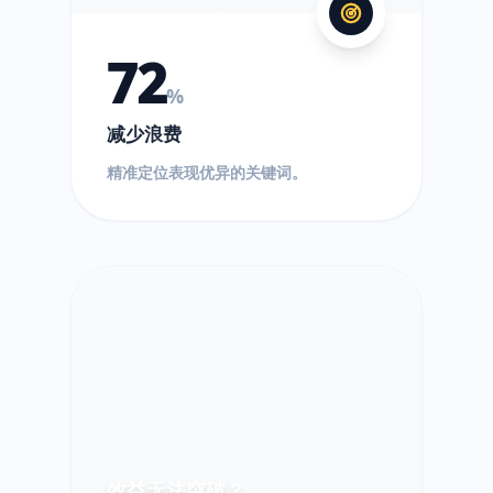
72
%
减少浪费
精准定位表现优异的关键词。
效益无法突破？