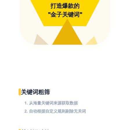
打造爆款的
"金子关键词"
关键词粗筛
1. 从海量关键词来源获取数据
2. 自动根据自定义规则剔除无关词