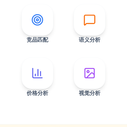
竞品匹配
语义分析
价格分析
视觉分析