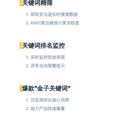
关键词精筛
1. 获取亚马逊实时搜索数据
2. KMO算法精准计算关联度
关键词排名监控
1. 实时监控投放表现
2. 异常自动预警提示
爆款"金子关键词"
1. 沉淀高转化核心词库
2. 助力产品快速爆量