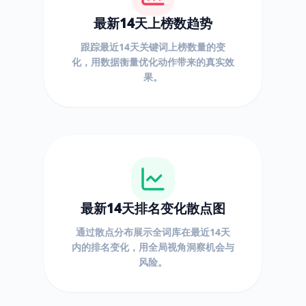
最新14天上榜数趋势
跟踪最近14天关键词上榜数量的变
化，用数据衡量优化动作带来的真实效
果。
最新14天排名变化散点图
通过散点分布展示全词库在最近14天
内的排名变化，用全局视角洞察机会与
风险。