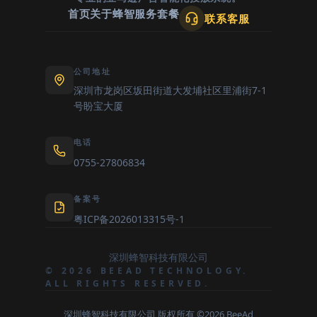
首页
关于蜂智
服务套餐
联系客服
公司地址
深圳市龙岗区坂田街道大发埔社区里浦街7-1
号盼宝大厦
电话
0755-27806834
备案号
粤ICP备2026013315号-1
深圳蜂智科技有限公司
© 2026 BEEAD TECHNOLOGY.
ALL RIGHTS RESERVED.
深圳蜂智科技有限公司 版权所有 ©2026 BeeAd