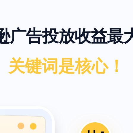
逊广告投放收益最
关键词是核心！