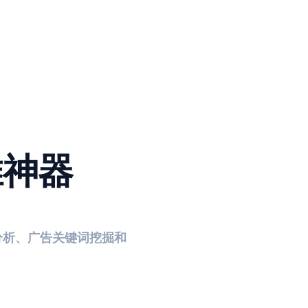
推神器
分析、广告关键词挖掘和