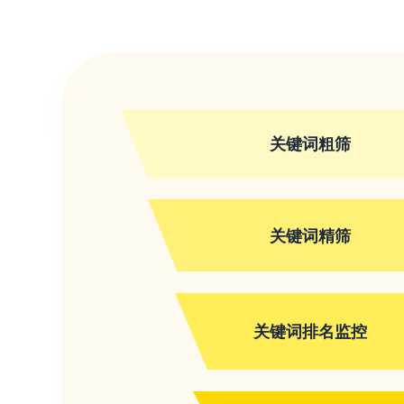
关键词粗筛
关键词精筛
关键词排名监控