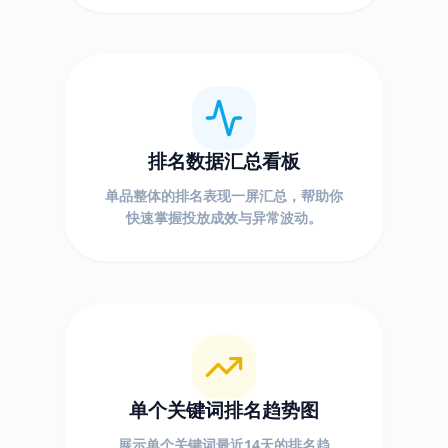
排名数据汇总看板
单品整体的排名表现一屏汇总，帮助你
快速掌握投放成效与异常波动。
单个关键词排名趋势图
展示单个关键词最近14天的排名趋