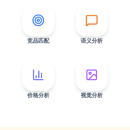
竞品匹配
语义分析
价格分析
视觉分析