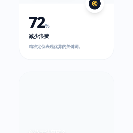
72
%
减少浪费
精准定位表现优异的关键词。
效益无法突破？