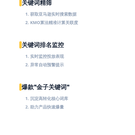
关键词精筛
1. 获取亚马逊实时搜索数据
2. KMO算法精准计算关联度
关键词排名监控
1. 实时监控投放表现
2. 异常自动预警提示
爆款"金子关键词"
1. 沉淀高转化核心词库
2. 助力产品快速爆量