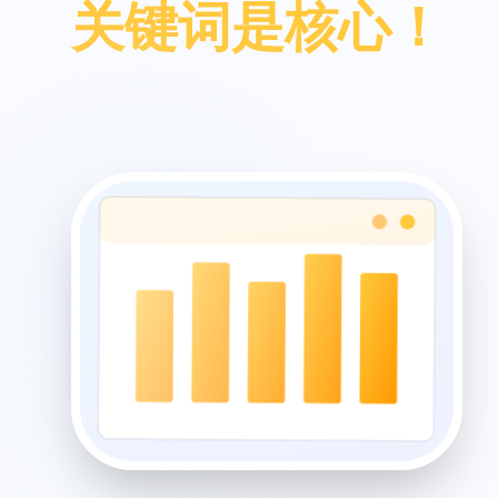
关键词是核心！