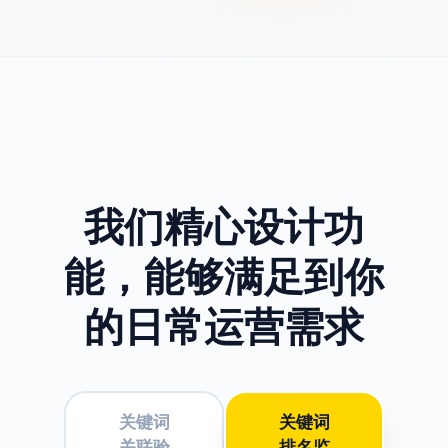
我们精心设计功
能，
能够满足到你
的日常运营需求
关键词
关键词
关联验
排名监