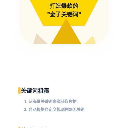
打造爆款的
"金子关键词"
关键词粗筛
1. 从海量关键词来源获取数据
2. 自动根据自定义规则剔除无关词