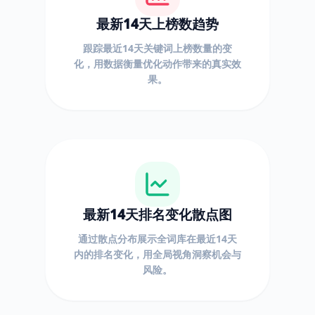
最新14天上榜数趋势
跟踪最近14天关键词上榜数量的变
化，用数据衡量优化动作带来的真实效
果。
最新14天排名变化散点图
通过散点分布展示全词库在最近14天
内的排名变化，用全局视角洞察机会与
风险。