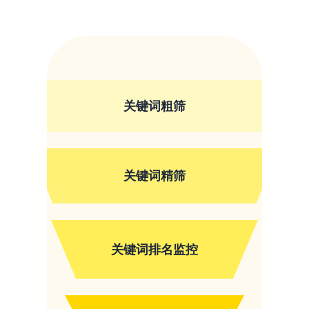
关键词粗筛
关键词精筛
关键词排名监控