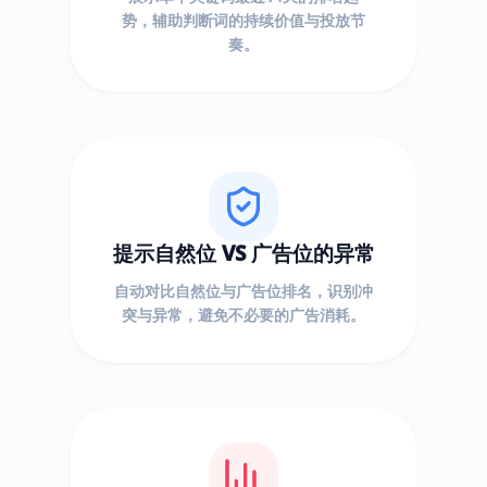
势，辅助判断词的持续价值与投放节
奏。
提示自然位 VS 广告位的异常
自动对比自然位与广告位排名，识别冲
突与异常，避免不必要的广告消耗。