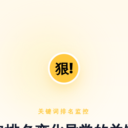
狠!
关键词排名监控