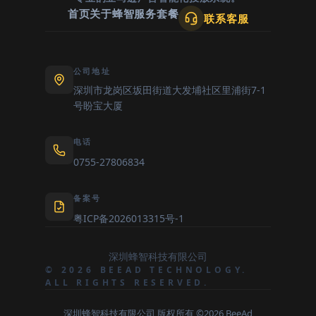
首页
关于蜂智
服务套餐
联系客服
公司地址
深圳市龙岗区坂田街道大发埔社区里浦街7-1
号盼宝大厦
电话
0755-27806834
备案号
粤ICP备2026013315号-1
深圳蜂智科技有限公司
© 2026 BEEAD TECHNOLOGY.
ALL RIGHTS RESERVED.
深圳蜂智科技有限公司 版权所有 ©2026 BeeAd