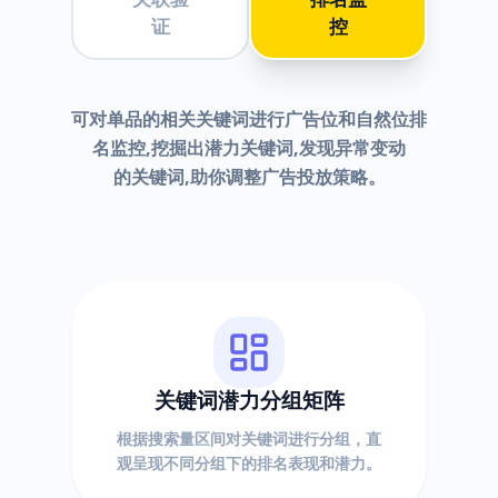
证
控
可对单品的相关关键词进行广告位和自然位排
名监控,挖掘出潜力关键词,发现异常变动
的关键词,助你调整广告投放策略。
关键词潜力分组矩阵
根据搜索量区间对关键词进行分组，直
观呈现不同分组下的排名表现和潜力。