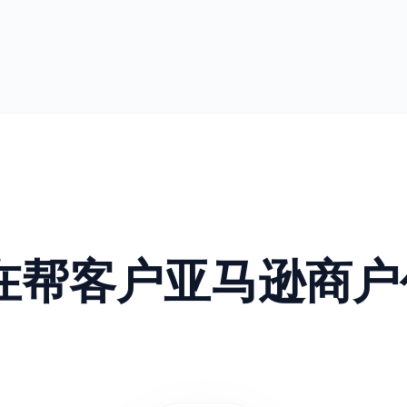
正在帮客户亚马逊商