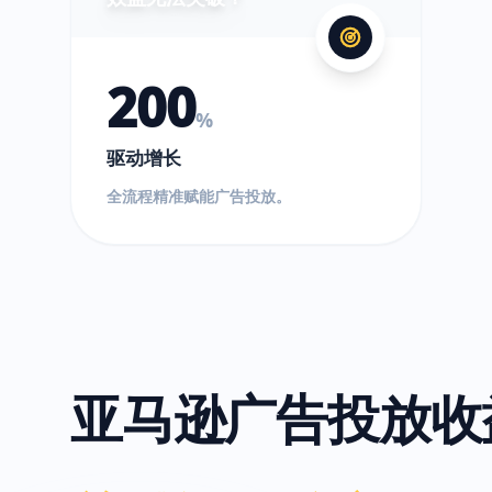
200
%
驱动增长
全流程精准赋能广告投放。
亚马逊广告投放收