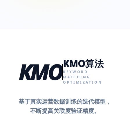
KMO算法
KMO
KEYWORD
MATCHING
OPTIMIZATION
基于真实运营数据训练的迭代模型，
不断提高关联度验证精度。