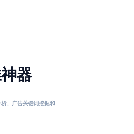
推神器
分析、广告关键词挖掘和