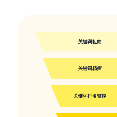
关键词粗筛
关键词精筛
关键词排名监控