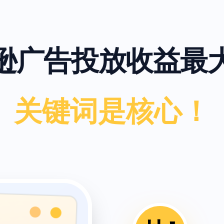
逊广告投放收益最
关键词是核心！