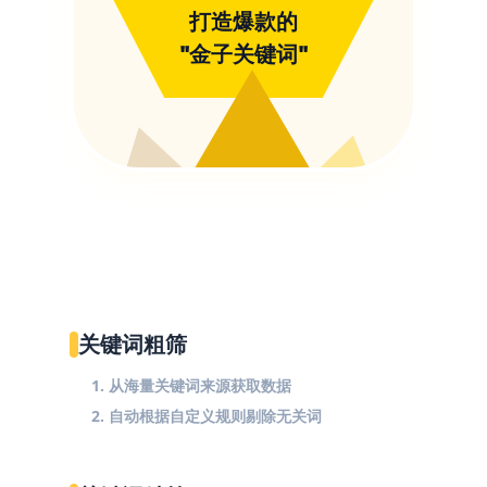
打造爆款的
"金子关键词"
关键词粗筛
1. 从海量关键词来源获取数据
2. 自动根据自定义规则剔除无关词