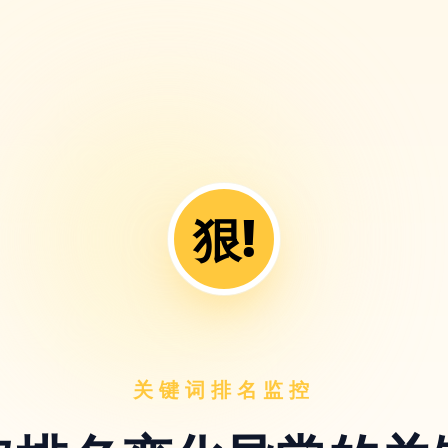
狠!
关键词排名监控