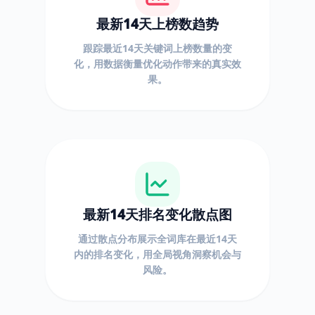
最新14天上榜数趋势
跟踪最近14天关键词上榜数量的变
化，用数据衡量优化动作带来的真实效
果。
最新14天排名变化散点图
通过散点分布展示全词库在最近14天
内的排名变化，用全局视角洞察机会与
风险。