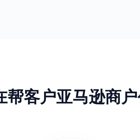
正在帮客户亚马逊商