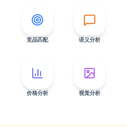
竞品匹配
语义分析
价格分析
视觉分析