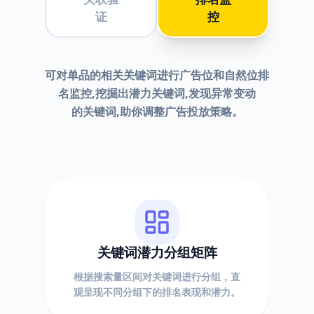
证
控
可对单品的相关关键词进行广告位和自然位排
名监控,挖掘出潜力关键词,发现异常变动
的关键词,助你调整广告投放策略。
关键词潜力分组矩阵
根据搜索量区间对关键词进行分组，直
观呈现不同分组下的排名表现和潜力。