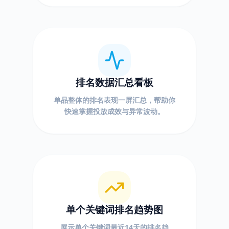
排名数据汇总看板
单品整体的排名表现一屏汇总，帮助你
快速掌握投放成效与异常波动。
单个关键词排名趋势图
展示单个关键词最近14天的排名趋