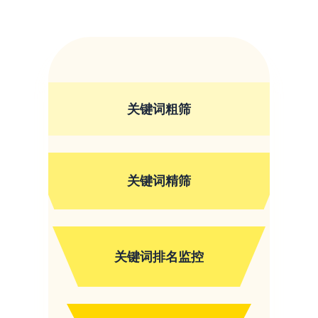
关键词粗筛
关键词精筛
关键词排名监控