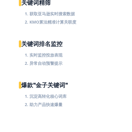
关键词精筛
1. 获取亚马逊实时搜索数据
2. KMO算法精准计算关联度
关键词排名监控
1. 实时监控投放表现
2. 异常自动预警提示
爆款"金子关键词"
1. 沉淀高转化核心词库
2. 助力产品快速爆量