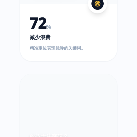
72
%
减少浪费
精准定位表现优异的关键词。
效益无法突破？