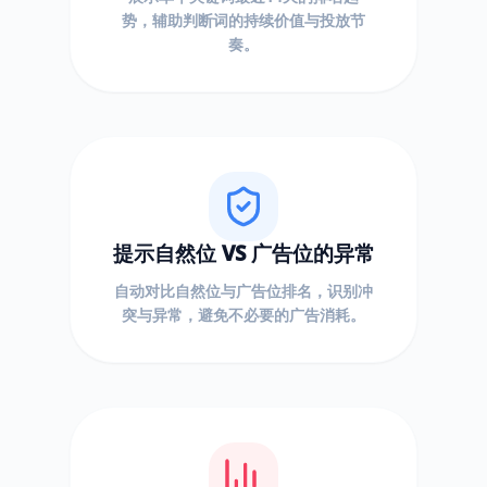
势，辅助判断词的持续价值与投放节
奏。
提示自然位 VS 广告位的异常
自动对比自然位与广告位排名，识别冲
突与异常，避免不必要的广告消耗。