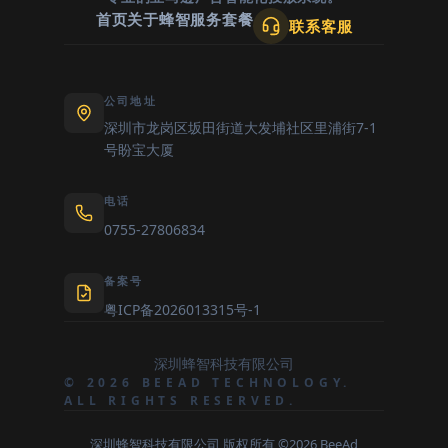
首页
关于蜂智
服务套餐
联系客服
公司地址
深圳市龙岗区坂田街道大发埔社区里浦街7-1
号盼宝大厦
电话
0755-27806834
备案号
粤ICP备2026013315号-1
深圳蜂智科技有限公司
© 2026 BEEAD TECHNOLOGY.
ALL RIGHTS RESERVED.
深圳蜂智科技有限公司 版权所有 ©2026 BeeAd