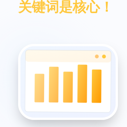
关键词是核心！