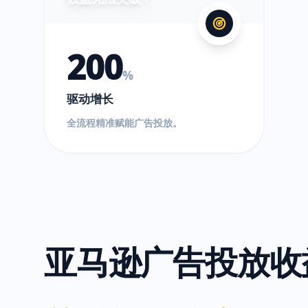
200
%
驱动增长
全流程精准赋能广告投放。
亚马逊广告投放收