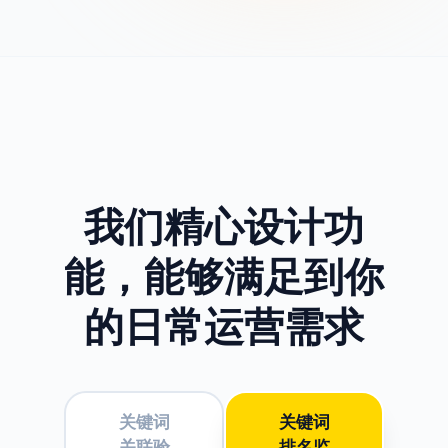
我们精心设计功
能，
能够满足到你
的日常运营需求
关键词
关键词
关联验
排名监