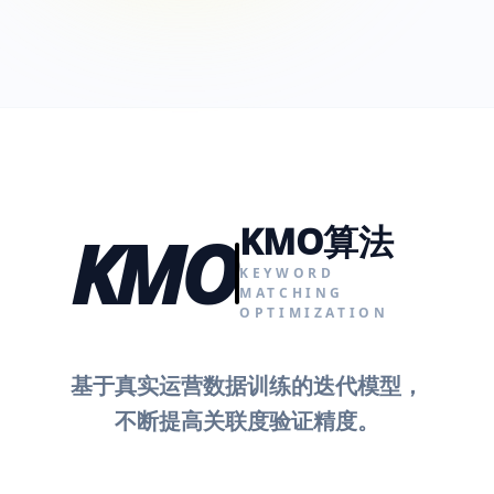
KMO算法
KMO
KEYWORD
MATCHING
OPTIMIZATION
基于真实运营数据训练的迭代模型，
不断提高关联度验证精度。