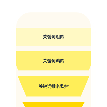
关键词粗筛
关键词精筛
关键词排名监控