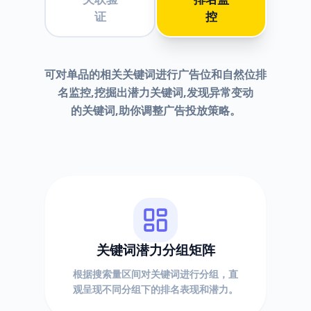
证
控
可对单品的相关关键词进行广告位和自然位排
名监控,挖掘出潜力关键词,发现异常变动
的关键词,助你调整广告投放策略。
关键词潜力分组矩阵
根据搜索量区间对关键词进行分组，直
观呈现不同分组下的排名表现和潜力。