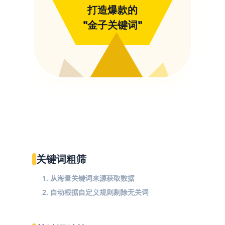
打造爆款的
"金子关键词"
关键词粗筛
1. 从海量关键词来源获取数据
2. 自动根据自定义规则剔除无关词