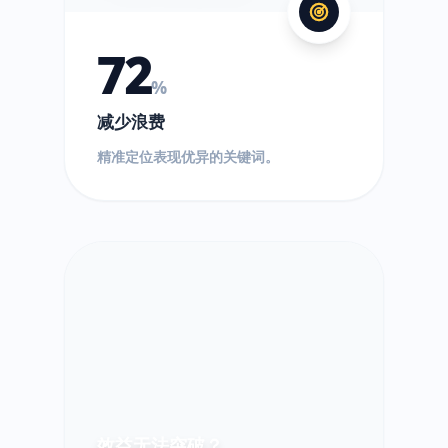
72
%
减少浪费
精准定位表现优异的关键词。
效益无法突破？