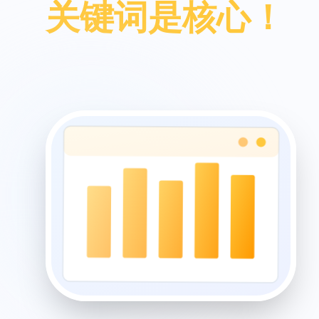
关键词是核心！