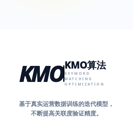
KMO算法
KMO
KEYWORD
MATCHING
OPTIMIZATION
基于真实运营数据训练的迭代模型，
不断提高关联度验证精度。