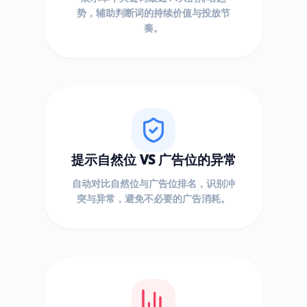
势，辅助判断词的持续价值与投放节
奏。
提示自然位 VS 广告位的异常
自动对比自然位与广告位排名，识别冲
突与异常，避免不必要的广告消耗。