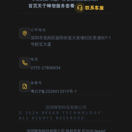
首页
关于蜂智
服务套餐
联系客服
公司地址
深圳市龙岗区坂田街道大发埔社区里浦街7-1
号盼宝大厦
电话
0755-27806834
备案号
粤ICP备2026013315号-1
深圳蜂智科技有限公司
© 2026 BEEAD TECHNOLOGY.
ALL RIGHTS RESERVED.
深圳蜂智科技有限公司 版权所有 ©2026 BeeAd