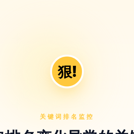
狠!
关键词排名监控