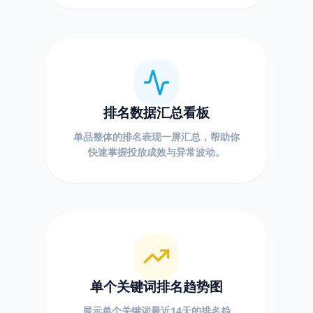
排名数据汇总看板
单品整体的排名表现一屏汇总，帮助你
快速掌握投放成效与异常波动。
单个关键词排名趋势图
展示单个关键词最近14天的排名趋