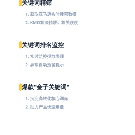
关键词精筛
1. 获取亚马逊实时搜索数据
2. KMO算法精准计算关联度
关键词排名监控
1. 实时监控投放表现
2. 异常自动预警提示
爆款"金子关键词"
1. 沉淀高转化核心词库
2. 助力产品快速爆量