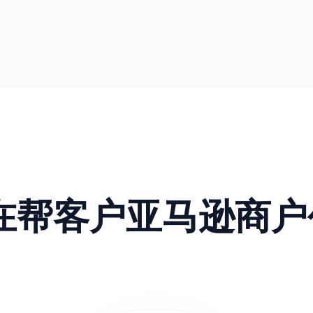
正在帮客户亚马逊商