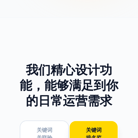
我们精心设计功
能，
能够满足到你
的日常运营需求
关键词
关键词
关联验
排名监