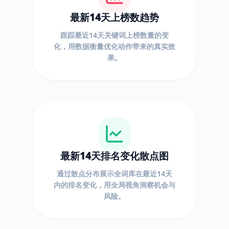
最新14天上榜数趋势
跟踪最近14天关键词上榜数量的变
化，用数据衡量优化动作带来的真实效
果。
最新14天排名变化散点图
通过散点分布展示全词库在最近14天
内的排名变化，用全局视角洞察机会与
风险。