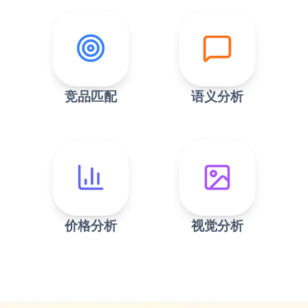
竞品匹配
语义分析
价格分析
视觉分析