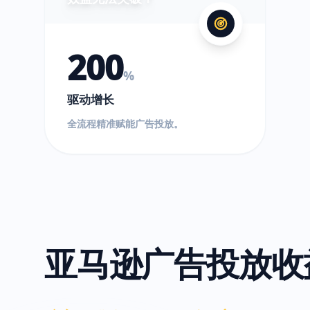
200
%
驱动增长
全流程精准赋能广告投放。
亚马逊广告投放收