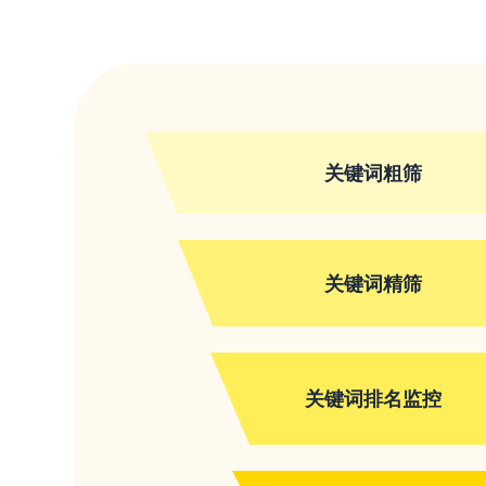
关键词粗筛
关键词精筛
关键词排名监控