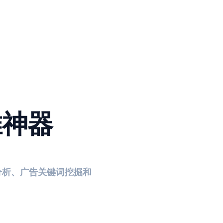
推神器
分析、广告关键词挖掘和