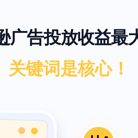
逊广告投放收益最
关键词是核心！