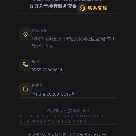
首页
关于蜂智
服务套餐
联系客服
公司地址
深圳市龙岗区坂田街道大发埔社区里浦街7-1
号盼宝大厦
电话
0755-27806834
备案号
粤ICP备2026013315号-1
深圳蜂智科技有限公司
© 2026 BEEAD TECHNOLOGY.
ALL RIGHTS RESERVED.
深圳蜂智科技有限公司 版权所有 ©2026 BeeAd