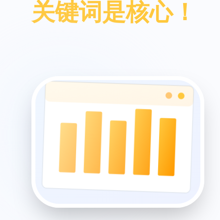
关键词是核心！