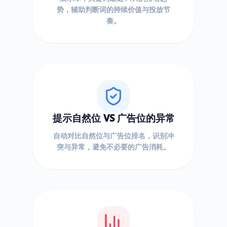
势，辅助判断词的持续价值与投放节
奏。
提示自然位 VS 广告位的异常
自动对比自然位与广告位排名，识别冲
突与异常，避免不必要的广告消耗。