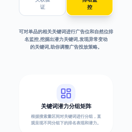
证
控
可对单品的相关关键词进行广告位和自然位排
名监控,挖掘出潜力关键词,发现异常变动
的关键词,助你调整广告投放策略。
关键词潜力分组矩阵
根据搜索量区间对关键词进行分组，直
观呈现不同分组下的排名表现和潜力。