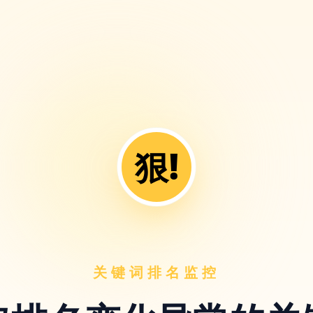
狠!
关键词排名监控