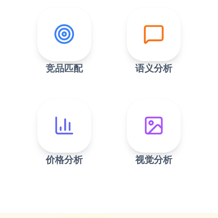
竞品匹配
语义分析
价格分析
视觉分析