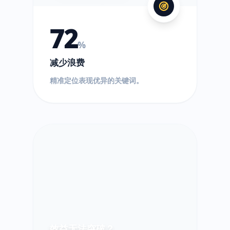
72
%
减少浪费
精准定位表现优异的关键词。
效益无法突破？