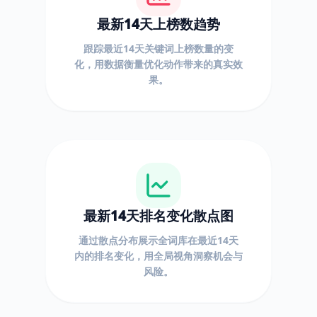
最新14天上榜数趋势
跟踪最近14天关键词上榜数量的变
化，用数据衡量优化动作带来的真实效
果。
最新14天排名变化散点图
通过散点分布展示全词库在最近14天
内的排名变化，用全局视角洞察机会与
风险。