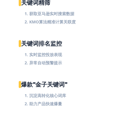
关键词精筛
1. 获取亚马逊实时搜索数据
2. KMO算法精准计算关联度
关键词排名监控
1. 实时监控投放表现
2. 异常自动预警提示
爆款"金子关键词"
1. 沉淀高转化核心词库
2. 助力产品快速爆量