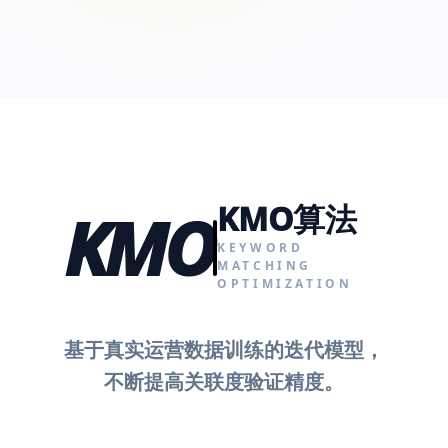
KMO算法
KMO
KEYWORD
MATCHING
OPTIMIZATION
基于真实运营数据训练的迭代模型，
不断提高关联度验证精度。