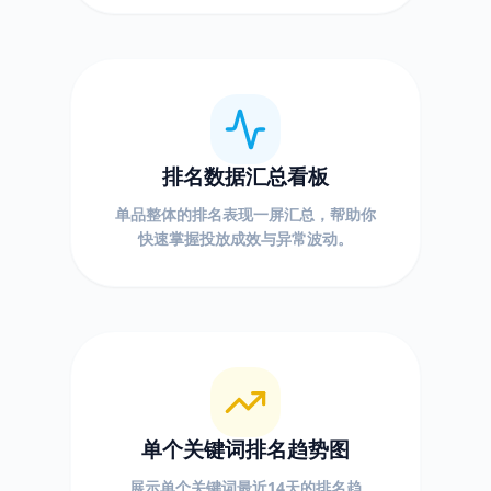
排名数据汇总看板
单品整体的排名表现一屏汇总，帮助你
快速掌握投放成效与异常波动。
单个关键词排名趋势图
展示单个关键词最近14天的排名趋