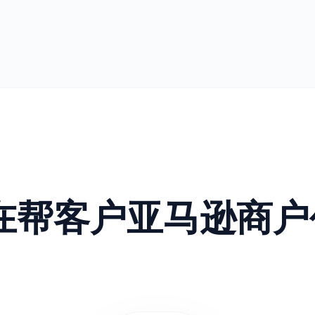
正在帮客户亚马逊商