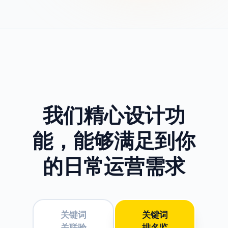
我们精心设计功
能，
能够满足到你
的日常运营需求
关键词
关键词
关联验
排名监