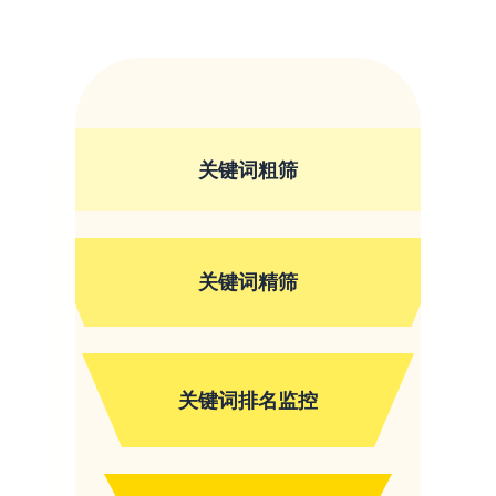
关键词粗筛
关键词精筛
关键词排名监控