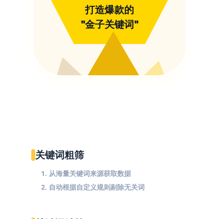
打造爆款的
"金子关键词"
关键词粗筛
1. 从海量关键词来源获取数据
2. 自动根据自定义规则剔除无关词