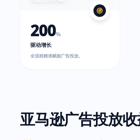
200
%
驱动增长
全流程精准赋能广告投放。
亚马逊广告投放收