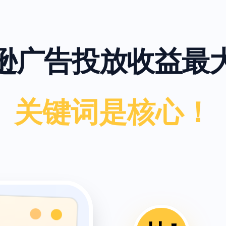
逊广告投放收益最
关键词是核心！