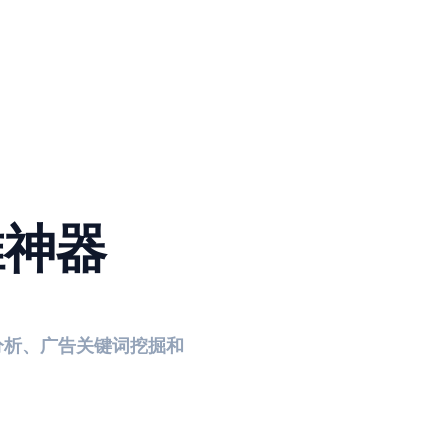
推神器
分析、广告关键词挖掘和