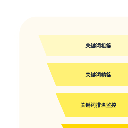
关键词粗筛
关键词精筛
关键词排名监控