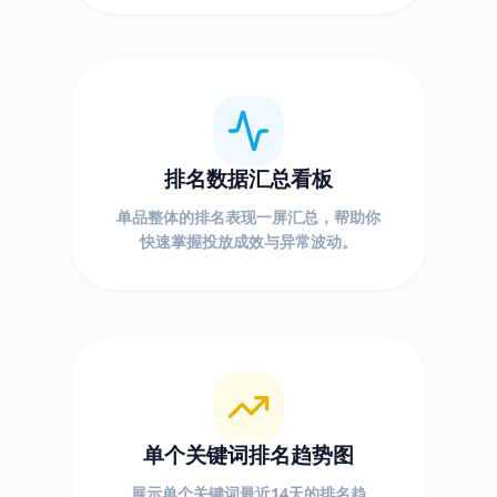
排名数据汇总看板
单品整体的排名表现一屏汇总，帮助你
快速掌握投放成效与异常波动。
单个关键词排名趋势图
展示单个关键词最近14天的排名趋