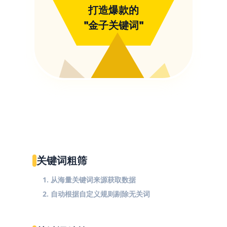
打造爆款的
"金子关键词"
关键词粗筛
1. 从海量关键词来源获取数据
2. 自动根据自定义规则剔除无关词