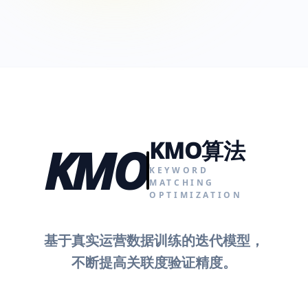
KMO算法
KMO
KEYWORD
MATCHING
OPTIMIZATION
基于真实运营数据训练的迭代模型，
不断提高关联度验证精度。