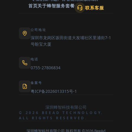
首页
关于蜂智
服务套餐
联系客服
公司地址
深圳市龙岗区坂田街道大发埔社区里浦街7-1
号盼宝大厦
电话
0755-27806834
备案号
粤ICP备2026013315号-1
深圳蜂智科技有限公司
© 2026 BEEAD TECHNOLOGY.
ALL RIGHTS RESERVED.
深圳蜂智科技有限公司 版权所有 ©2026 BeeAd