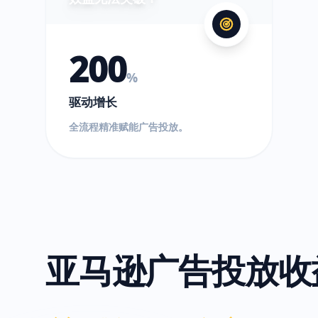
200
%
驱动增长
全流程精准赋能广告投放。
亚马逊广告投放收