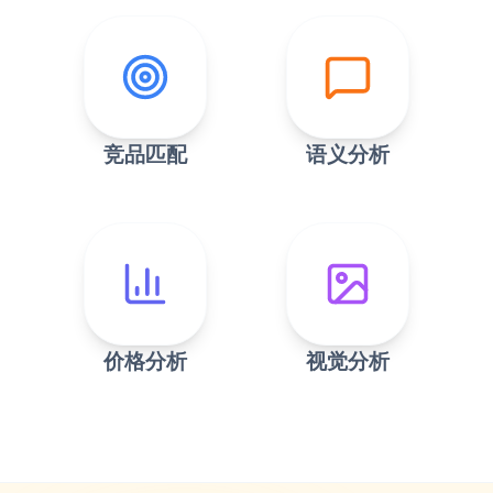
竞品匹配
语义分析
价格分析
视觉分析