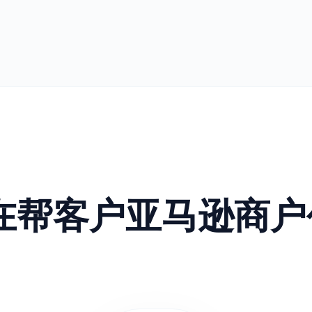
正在帮客户亚马逊商