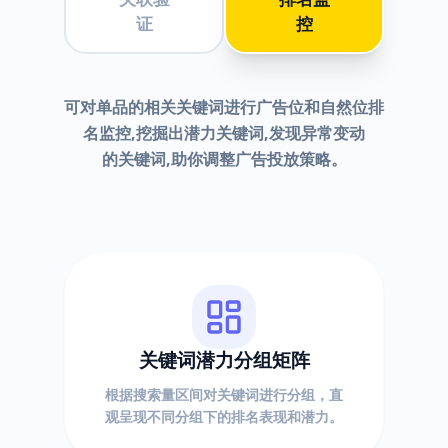
证
控
可对单品的相关关键词进行广告位和自然位排
名监控,挖掘出潜力关键词,发现异常变动
的关键词,助你调整广告投放策略。
关键词潜力分组矩阵
根据搜索量区间对关键词进行分组，直
观呈现不同分组下的排名表现和潜力。