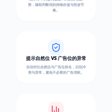
势，辅助判断词的持续价值与投放节
奏。
提示自然位 VS 广告位的异常
自动对比自然位与广告位排名，识别冲
突与异常，避免不必要的广告消耗。