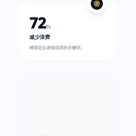
72
%
减少浪费
精准定位表现优异的关键词。
效益无法突破？