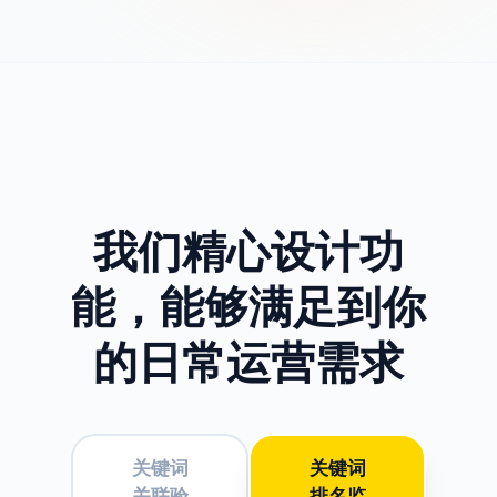
我们精心设计功
能，
能够满足到你
的日常运营需求
关键词
关键词
关联验
排名监