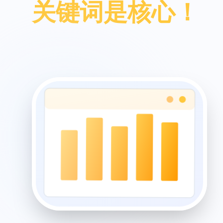
关键词是核心！