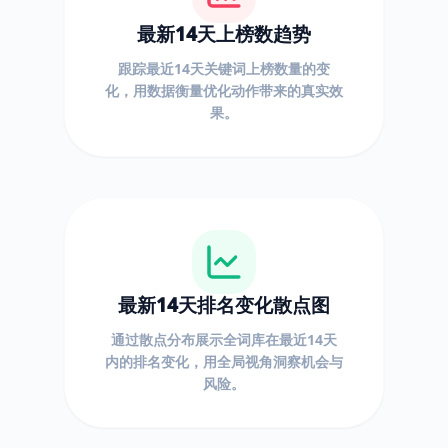
最新14天上榜数趋势
跟踪最近14天关键词上榜数量的变
化，用数据衡量优化动作带来的真实效
果。
最新14天排名变化散点图
通过散点分布展示全词库在最近14天
内的排名变化，用全局视角洞察机会与
风险。