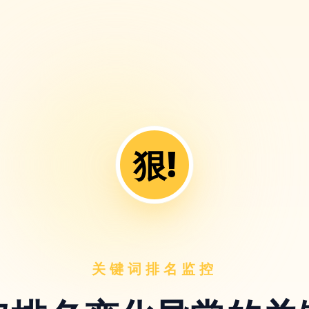
狠!
关键词排名监控