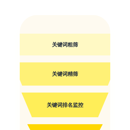
关键词粗筛
关键词精筛
关键词排名监控