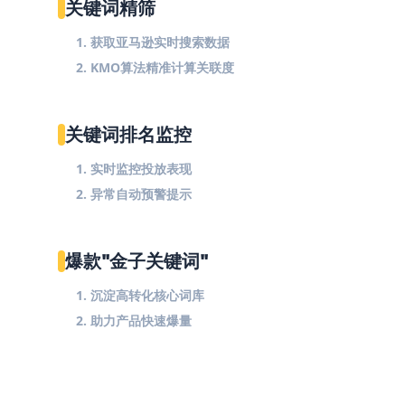
关键词精筛
1. 获取亚马逊实时搜索数据
2. KMO算法精准计算关联度
关键词排名监控
1. 实时监控投放表现
2. 异常自动预警提示
爆款"金子关键词"
1. 沉淀高转化核心词库
2. 助力产品快速爆量