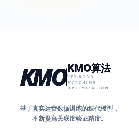
KMO算法
KMO
KEYWORD
MATCHING
OPTIMIZATION
基于真实运营数据训练的迭代模型，
不断提高关联度验证精度。