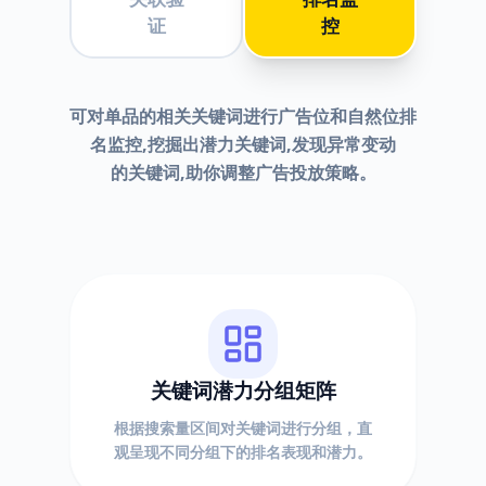
证
控
可对单品的相关关键词进行广告位和自然位排
名监控,挖掘出潜力关键词,发现异常变动
的关键词,助你调整广告投放策略。
关键词潜力分组矩阵
根据搜索量区间对关键词进行分组，直
观呈现不同分组下的排名表现和潜力。