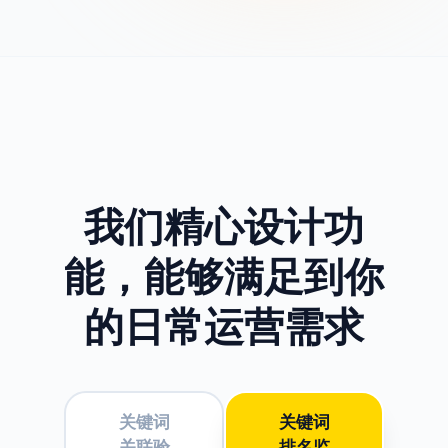
我们精心设计功
能，
能够满足到你
的日常运营需求
关键词
关键词
关联验
排名监