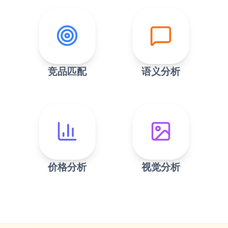
竞品匹配
语义分析
价格分析
视觉分析