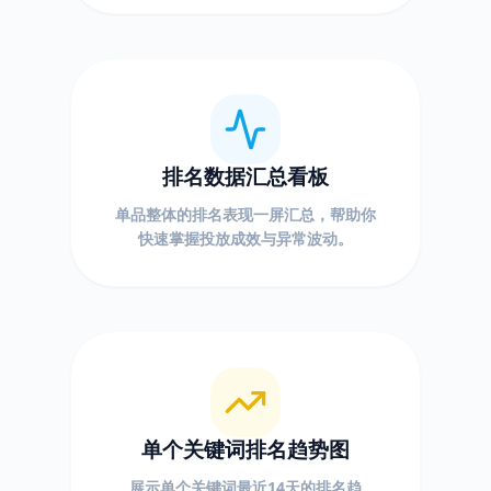
排名数据汇总看板
单品整体的排名表现一屏汇总，帮助你
快速掌握投放成效与异常波动。
单个关键词排名趋势图
展示单个关键词最近14天的排名趋