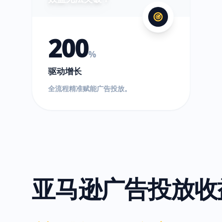
200
%
驱动增长
全流程精准赋能广告投放。
亚马逊广告投放收