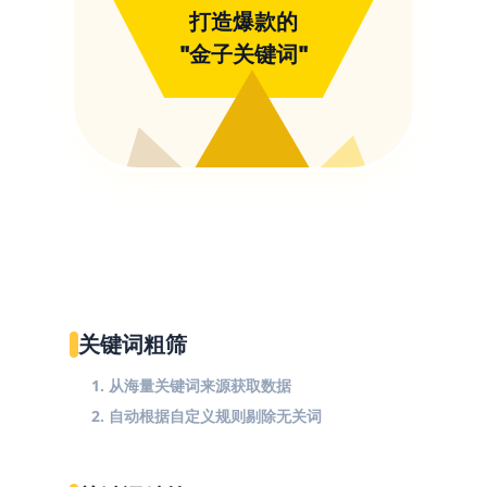
打造爆款的
"金子关键词"
关键词粗筛
1. 从海量关键词来源获取数据
2. 自动根据自定义规则剔除无关词