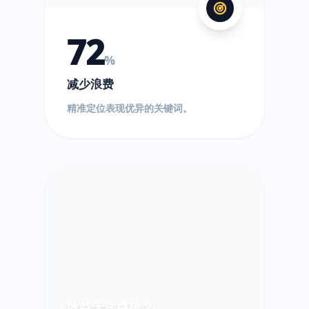
72
%
减少浪费
精准定位表现优异的关键词。
效益无法突破？