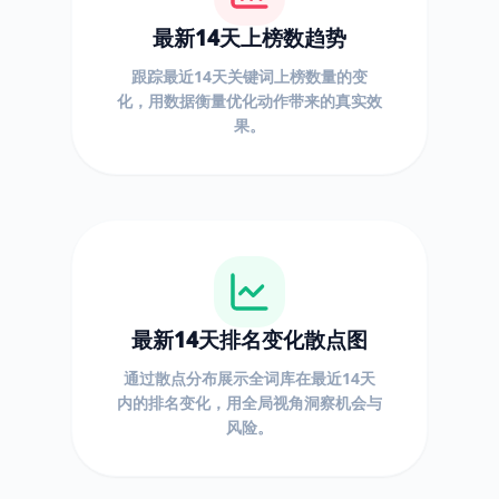
最新14天上榜数趋势
跟踪最近14天关键词上榜数量的变
化，用数据衡量优化动作带来的真实效
果。
最新14天排名变化散点图
通过散点分布展示全词库在最近14天
内的排名变化，用全局视角洞察机会与
风险。