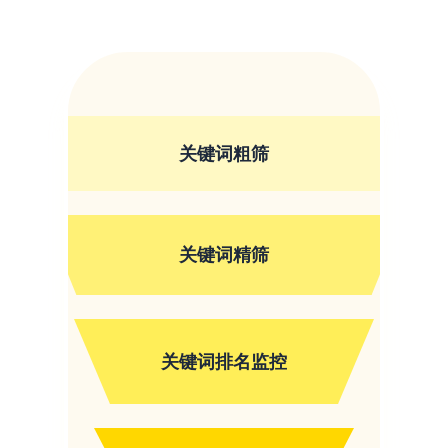
关键词粗筛
关键词精筛
关键词排名监控