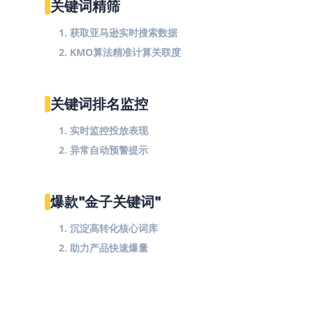
关键词精筛
1. 获取亚马逊实时搜索数据
2. KMO算法精准计算关联度
关键词排名监控
1. 实时监控投放表现
2. 异常自动预警提示
爆款"金子关键词"
1. 沉淀高转化核心词库
2. 助力产品快速爆量