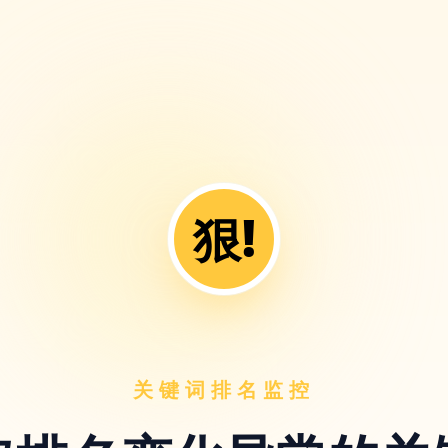
狠!
关键词排名监控