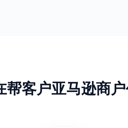
正在帮客户亚马逊商