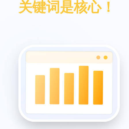
关键词是核心！