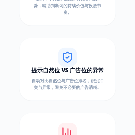
势，辅助判断词的持续价值与投放节
奏。
提示自然位 VS 广告位的异常
自动对比自然位与广告位排名，识别冲
突与异常，避免不必要的广告消耗。