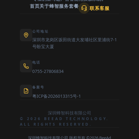
首页
关于蜂智
服务套餐
联系客服
公司地址
深圳市龙岗区坂田街道大发埔社区里浦街7-1
号盼宝大厦
电话
0755-27806834
备案号
粤ICP备2026013315号-1
深圳蜂智科技有限公司
© 2026 BEEAD TECHNOLOGY.
ALL RIGHTS RESERVED.
深圳蜂智科技有限公司 版权所有 ©2026 BeeAd