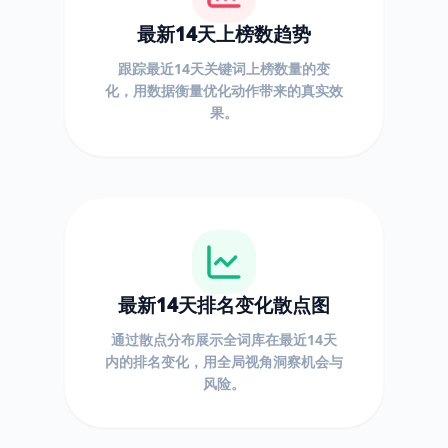
最新14天上榜数趋势
跟踪最近14天关键词上榜数量的变
化，用数据衡量优化动作带来的真实效
果。
最新14天排名变化散点图
通过散点分布展示全词库在最近14天
内的排名变化，用全局视角洞察机会与
风险。