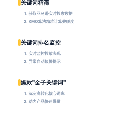
关键词精筛
1. 获取亚马逊实时搜索数据
2. KMO算法精准计算关联度
关键词排名监控
1. 实时监控投放表现
2. 异常自动预警提示
爆款"金子关键词"
1. 沉淀高转化核心词库
2. 助力产品快速爆量